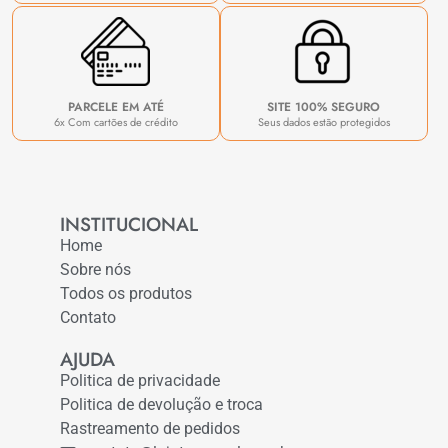
PARCELE EM ATÉ
SITE 100% SEGURO
6x Com cartões de crédito
Seus dados estão protegidos
INSTITUCIONAL
Home
Sobre nós
Todos os produtos
Contato
AJUDA
Politica de privacidade
Politica de devolução e troca
Rastreamento de pedidos