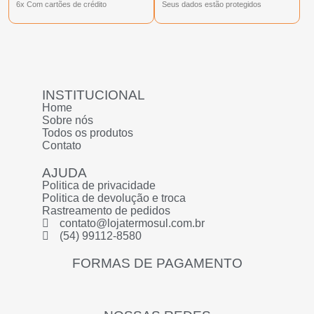
6x Com cartões de crédito
Seus dados estão protegidos
INSTITUCIONAL
Home
Sobre nós
Todos os produtos
Contato
AJUDA
Politica de privacidade
Politica de devolução e troca
Rastreamento de pedidos
contato@lojatermosul.com.br
(54) 99112-8580
FORMAS DE PAGAMENTO